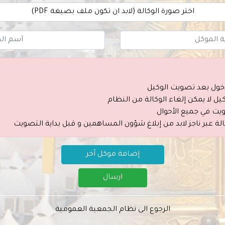
اختر صورة الوكالة (لابد ان تكون ملف بصيغة PDF)
خول بعد تصويت الوكيل
ل لا يمكن إلغاء الوكالة من النظام
ويت في جميع الأحوال
الة عبر ناجز لابد من إبلاغ شؤون المساهمين و قبل بداية التصويت
إضافة موكل آخر
ارسال
الرجوع الى نظام الجمعية العمومية